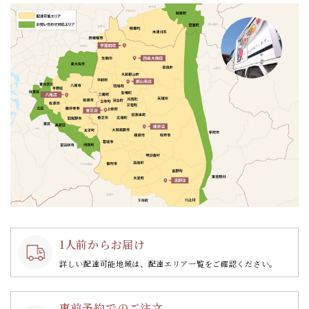
ン
1人前からお届け
詳しい配達可能地域は、配達エリア一覧をご確認ください。
事前予約でのご注文