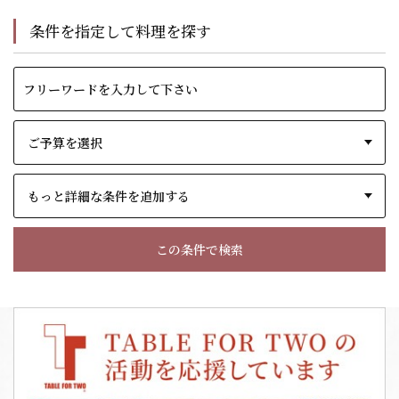
条件を指定して料理を探す
もっと詳細な条件を追加する
この条件で検索