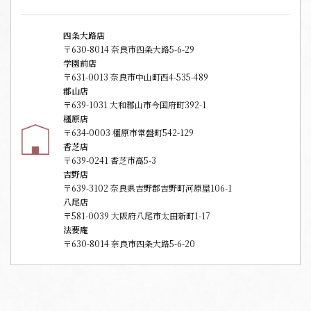
四条大路店
〒630-8014 奈良市四条大路5-6-29
学園前店
〒631-0013 奈良市中山町西4-535-489
郡山店
〒639-1031 大和郡山市今国府町392-1
橿原店
〒634-0003 橿原市常盤町542-129
香芝店
〒639-0241 香芝市高5-3
吉野店
〒639-3102 奈良県吉野郡吉野町河原屋106-1
八尾店
〒581-0039 大阪府八尾市太田新町1-17
法要庵
〒630-8014 奈良市四条大路5-6-20