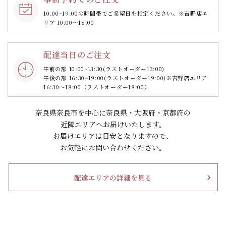
10:00~19:00の時間帯で
ご希望日を指定ください。
※吉野店エ
リア 10:00～18:00
配達当日のご注文
午前の部 10:00~13:30
(ラストオーダー13:00)
午後の部 16:30~19:00
(ラストオーダー19:00)
※吉野店エリア
16:30～18:00（ラストオーダー18:00）
奈良県奈良市を中心に奈良県・大阪府・京都府の
近隣エリアへお届けいたします。
お届けエリアは目安となりますので、
お気軽にお問い合わせください。
配達エリアの詳細を見る