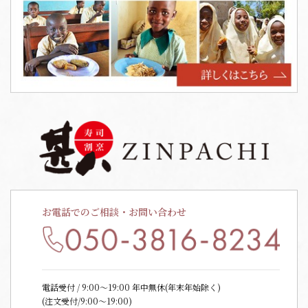
お電話でのご相談・お問い合わせ
電話受付 / 9:00〜19:00 年中無休(年末年始除く)
(注文受付/9:00～19:00)