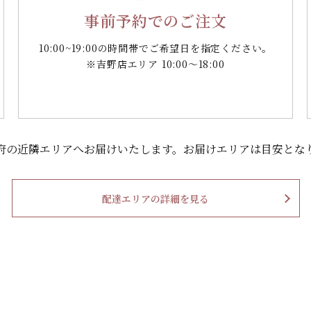
事前予約でのご注文
10:00~19:00の時間帯で
ご希望日を指定ください。
※吉野店エリア 10:00～18:00
府の
近隣エリアへお届けいたします。
お届けエリアは目安とな
配達エリアの詳細を見る