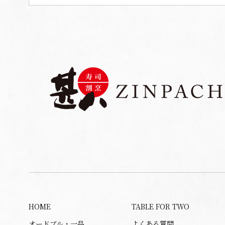
HOME
TABLE FOR TWO
オードブル・一品
よくある質問