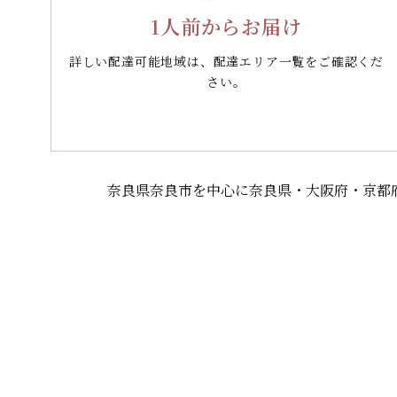
1人前からお届け
詳しい配達可能地域は、配達エリア一覧をご確認くだ
さい。
奈良県奈良市を中心に奈良県・大阪府・京都