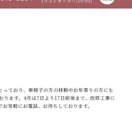
(ラストオーダー/19:00)
とっており、車椅子の方の移動やお年寄りの方にも
ります。4月は7日より17日前後まで、改修工事に
でお気軽にお電話、お待ちしております。