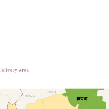
Delivery Area