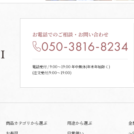
お電話でのご相談・お問い合わせ
電話受付 / 9:00〜19:00 年中無休(年末年始除く)
(注文受付/9:00～19:00)
商品カテゴリから選ぶ
用途から選ぶ
金
お寿司
日常使い
〜