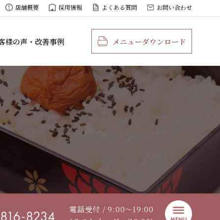
店舗概要
採用情報
よくある質問
お問い合わせ
客様の声・改善事例
メニューダウンロード
電話受付 / 9:00〜19:00