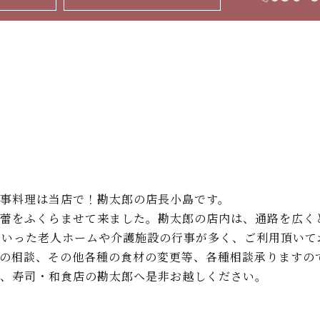
事料理は当店で！勘太郎の店長小島です。
蕾をふくらませて来ました。勘太郎の店内は、通路を広く
ういった老人ホームや介護施設の行事が多く、ご利用頂いてお
の相談、その他各種の食材の変更等、各種相談承りますの
、寿司・和食店の勘太郎へ是非お越しください。