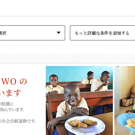
もっと詳細な条件を追加する