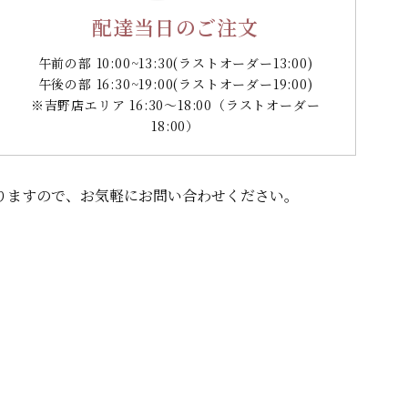
配達当日のご注文
午前の部 10:00~13:30
(ラストオーダー13:00)
午後の部 16:30~19:00
(ラストオーダー19:00)
※吉野店エリア 16:30～18:00（ラストオーダー
18:00）
りますので、
お気軽にお問い合わせください。