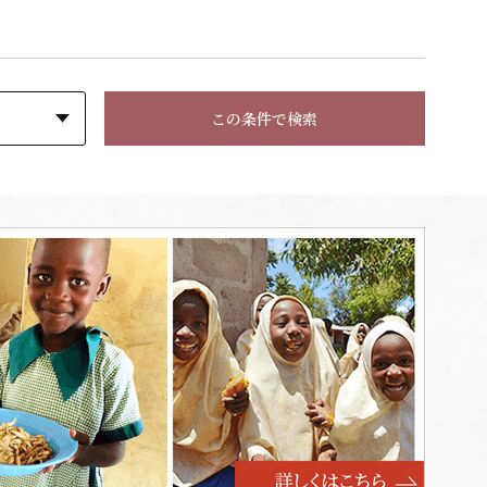
この条件で検索