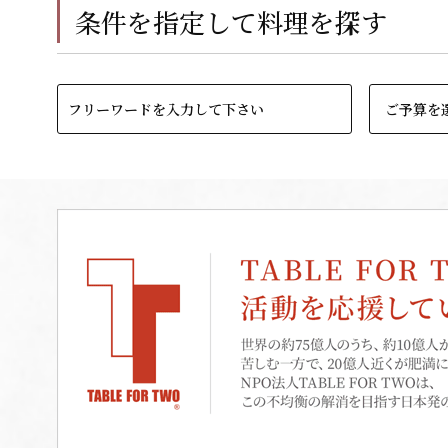
条件を指定して料理を探す