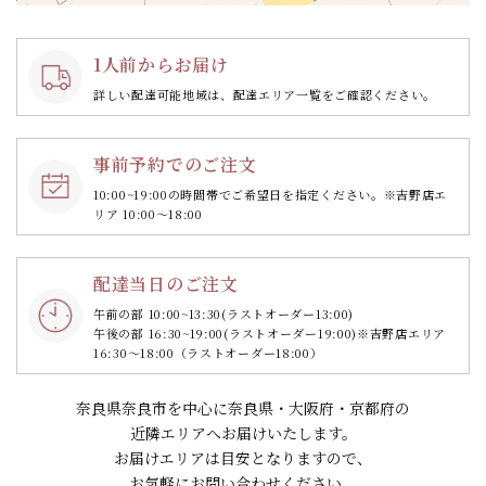
1人前からお届け
詳しい配達可能地域は、配達エリア一覧をご確認ください。
事前予約でのご注文
10:00~19:00の時間帯で
ご希望日を指定ください。
※吉野店エ
リア 10:00～18:00
配達当日のご注文
午前の部 10:00~13:30
(ラストオーダー13:00)
午後の部 16:30~19:00
(ラストオーダー19:00)
※吉野店エリア
16:30～18:00（ラストオーダー18:00）
奈良県奈良市を中心に奈良県・大阪府・京都府の
近隣エリアへお届けいたします。
お届けエリアは目安となりますので、
お気軽にお問い合わせください。