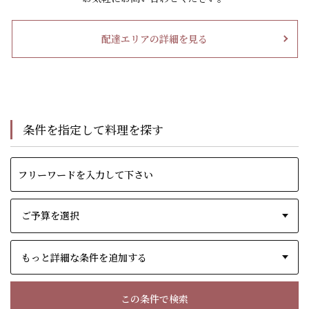
配達エリアの詳細を見る
条件を指定して料理を探す
もっと詳細な条件を追加する
この条件で検索