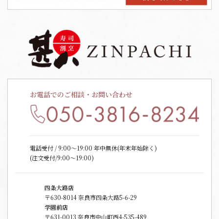
お電話でのご相談・お問い合わせ
電話受付 / 9:00〜19:00 年中無休(年末年始除く)
(注文受付/9:00～19:00)
四条大路店
〒630-8014 奈良市四条大路5-6-29
学園前店
〒631-0013 奈良市中山町西4-535-489