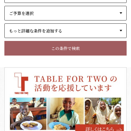
もっと詳細な条件を追加する
この条件で検索