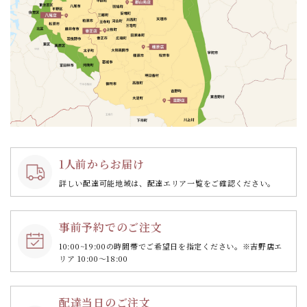
1人前からお届け
詳しい配達可能地域は、配達エリア一覧をご確認ください。
事前予約でのご注文
10:00~19:00の時間帯で
ご希望日を指定ください。
※吉野店エ
リア 10:00～18:00
配達当日のご注文