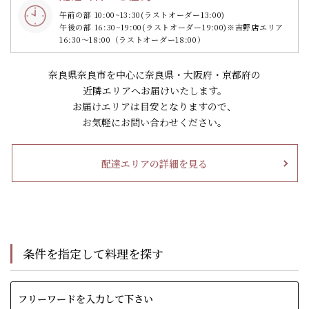
午前の部 10:00~13:30
(ラストオーダー13:00)
午後の部 16:30~19:00
(ラストオーダー19:00)
※吉野店エリア
16:30～18:00（ラストオーダー18:00）
奈良県奈良市を中心に奈良県・大阪府・京都府の
近隣エリアへお届けいたします。
お届けエリアは目安となりますので、
お気軽にお問い合わせください。
配達エリアの詳細を見る
条件を指定して料理を探す