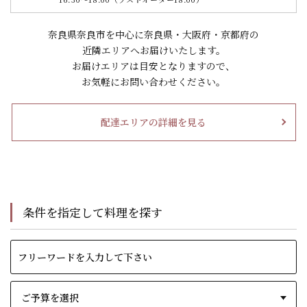
奈良県奈良市を中心に奈良県・大阪府・京都府の
近隣エリアへお届けいたします。
お届けエリアは目安となりますので、
お気軽にお問い合わせください。
配達エリアの詳細を見る
条件を指定して料理を探す