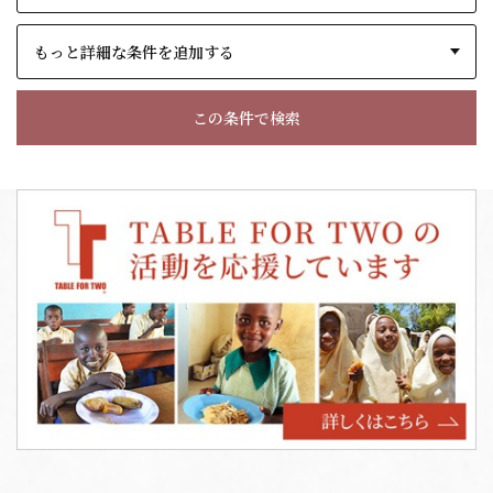
もっと詳細な条件を追加する
この条件で検索