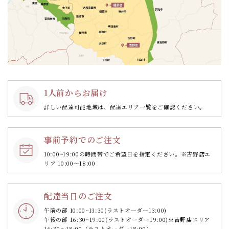
1人前からお届け
詳しい配達可能地域は、配達エリア一覧をご確認ください。
事前予約でのご注文
10:00~19:00の時間帯で
ご希望日を指定ください。
※吉野店エ
リア 10:00～18:00
配達当日のご注文
午前の部 10:00~13:30
(ラストオーダー13:00)
午後の部 16:30~19:00
(ラストオーダー19:00)
※吉野店エリア
16:30～18:00（ラストオーダー18:00）