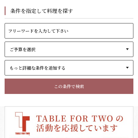
条件を指定して料理を探す
もっと詳細な条件を追加する
この条件で検索