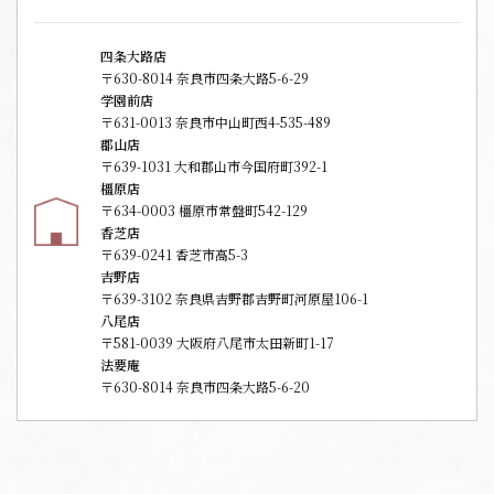
四条大路店
〒630-8014 奈良市四条大路5-6-29
学園前店
〒631-0013 奈良市中山町西4-535-489
郡山店
〒639-1031 大和郡山市今国府町392-1
橿原店
〒634-0003 橿原市常盤町542-129
香芝店
〒639-0241 香芝市高5-3
吉野店
〒639-3102 奈良県吉野郡吉野町河原屋106-1
八尾店
〒581-0039 大阪府八尾市太田新町1-17
法要庵
〒630-8014 奈良市四条大路5-6-20