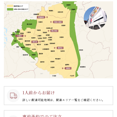
ン
1人前からお届け
詳しい配達可能地域は、配達エリア一覧をご確認ください。
事前予約でのご注文