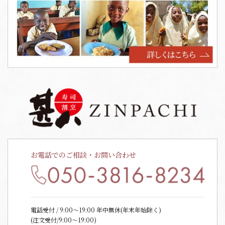
お電話でのご相談・お問い合わせ
電話受付 / 9:00〜19:00 年中無休(年末年始除く)
(注文受付/9:00～19:00)