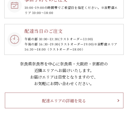
10:00~19:00の時間帯で
ご希望日を指定ください。
※吉野店エ
リア 10:00～18:00
配達当日のご注文
午前の部 10:00~13:30
(ラストオーダー13:00)
午後の部 16:30~19:00
(ラストオーダー19:00)
※吉野店エリア
16:30～18:00（ラストオーダー18:00）
奈良県奈良市を中心に奈良県・大阪府・京都府の
近隣エリアへお届けいたします。
お届けエリアは目安となりますので、
お気軽にお問い合わせください。
配達エリアの詳細を見る