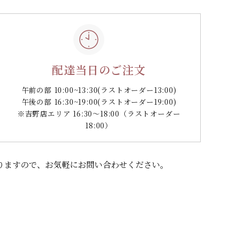
配達当日のご注文
午前の部 10:00~13:30
(ラストオーダー13:00)
午後の部 16:30~19:00
(ラストオーダー19:00)
※吉野店エリア 16:30～18:00（ラストオーダー
18:00）
りますので、
お気軽にお問い合わせください。