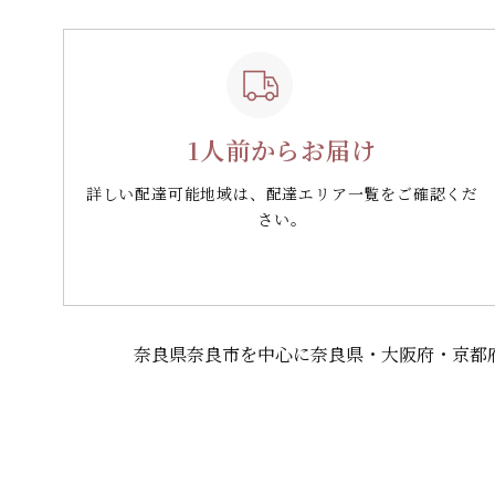
1人前からお届け
詳しい配達可能地域は、配達エリア一覧をご確認くだ
さい。
奈良県奈良市を中心に奈良県・大阪府・京都