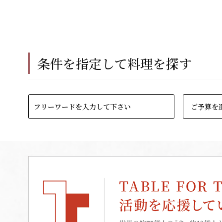
条件を指定して料理を探す