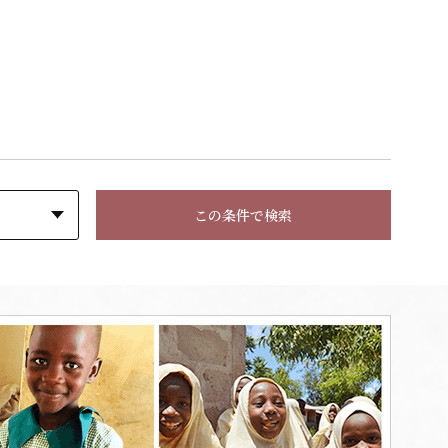
この条件で検索