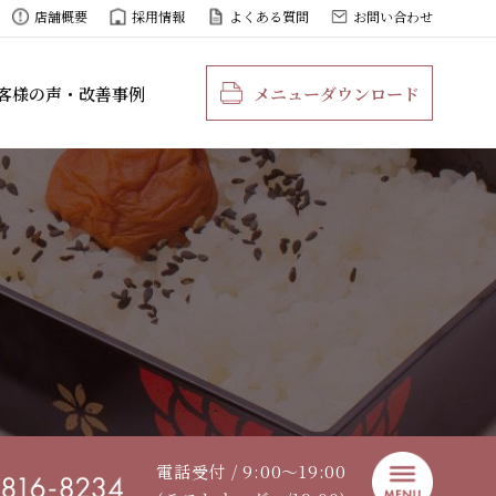
店舗概要
採用情報
よくある質問
お問い合わせ
客様の声・改善事例
メニューダウンロード
電話受付 / 9:00〜19:00