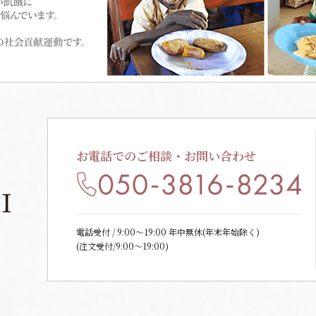
お電話でのご相談・お問い合わせ
電話受付 / 9:00〜19:00 年中無休(年末年始除く)
(注文受付/9:00～19:00)