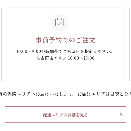
事前予約でのご注文
10:00~19:00の時間帯で
ご希望日を指定ください。
※吉野店エリア 10:00～18:00
府の
近隣エリアへお届けいたします。
お届けエリアは目安とな
配達エリアの詳細を見る