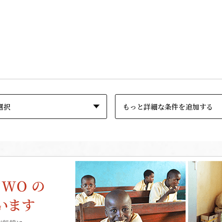
もっと詳細な条件を追加する