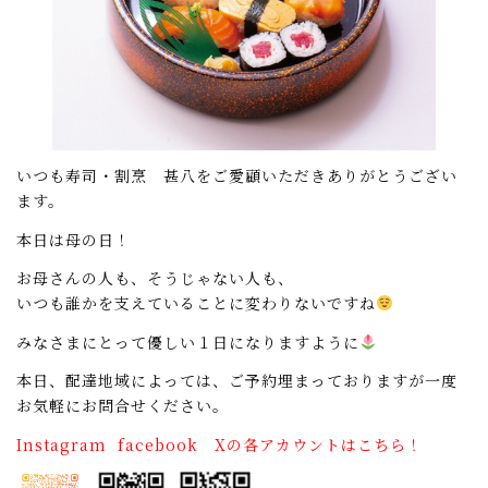
いつも寿司・割烹 甚八をご愛顧いただきありがとうござい
ます。
本日は母の日！
お母さんの人も、そうじゃない人も、
いつも誰かを支えていることに変わりないですね
みなさまにとって優しい１日になりますように
本日、配達地域によっては、ご予約埋まっておりますが一度
お気軽にお問合せください。
Instagram facebook Xの各アカウントはこちら！