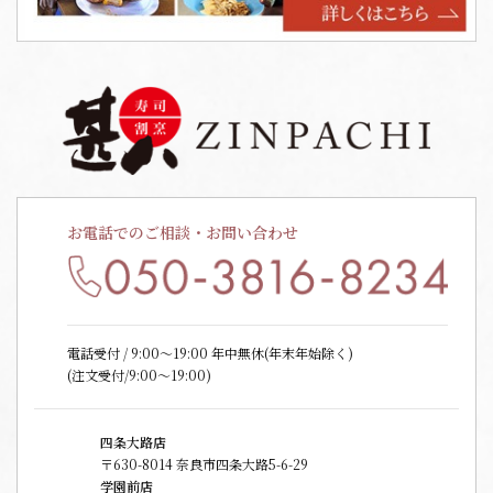
お電話でのご相談・お問い合わせ
電話受付 / 9:00〜19:00 年中無休(年末年始除く)
(注文受付/9:00～19:00)
四条大路店
〒630-8014 奈良市四条大路5-6-29
学園前店