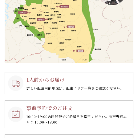
1人前からお届け
詳しい配達可能地域は、配達エリア一覧をご確認ください。
事前予約でのご注文
10:00~19:00の時間帯で
ご希望日を指定ください。
※吉野店エ
リア 10:00～18:00