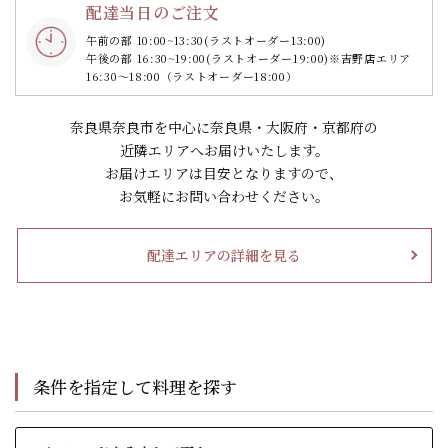
配達当日のご注文
午前の部 10:00~13:30
(ラストオーダー13:00)
午後の部 16:30~19:00
(ラストオーダー19:00)
※吉野店エリア
16:30～18:00（ラストオーダー18:00）
奈良県奈良市を中心に奈良県・大阪府・京都府の
近隣エリアへお届けいたします。
お届けエリアは目安となりますので、
お気軽にお問い合わせください。
配達エリアの詳細を見る
条件を指定して料理を探す