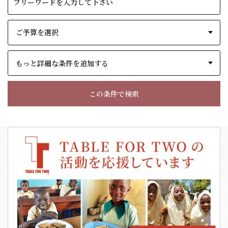
もっと詳細な条件を追加する
この条件で検索