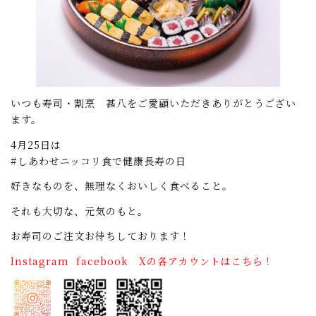
いつも寿司・割烹 甚八をご愛顧いただきありがとうござい
ます。
4月25日は
#しあわせニッコリ食で健康長寿の日
好きなものを、無理なくおいしく食べること。
それも大切な、元気のもと。
お寿司のご注文お待ちしております！
Instagram facebook Xの各アカウントはこちら！