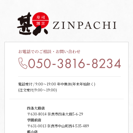
お電話でのご相談・お問い合わせ
電話受付 / 9:00〜19:00 年中無休(年末年始除く)
(注文受付/9:00～19:00)
四条大路店
〒630-8014 奈良市四条大路5-6-29
学園前店
〒631-0013 奈良市中山町西4-535-489
郡山店