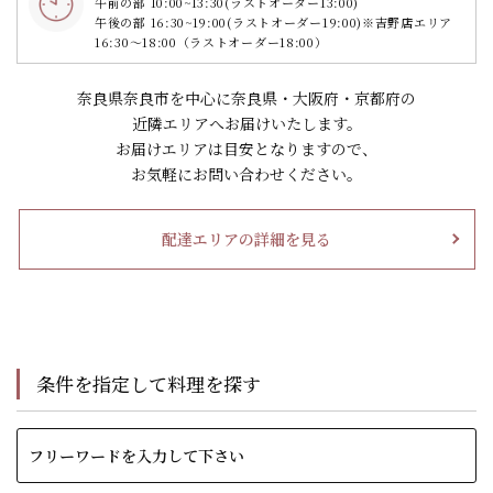
午前の部 10:00~13:30
(ラストオーダー13:00)
午後の部 16:30~19:00
(ラストオーダー19:00)
※吉野店エリア
16:30～18:00（ラストオーダー18:00）
奈良県奈良市を中心に奈良県・大阪府・京都府の
近隣エリアへお届けいたします。
お届けエリアは目安となりますので、
お気軽にお問い合わせください。
配達エリアの詳細を見る
条件を指定して料理を探す