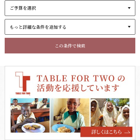
もっと詳細な条件を追加する
この条件で検索