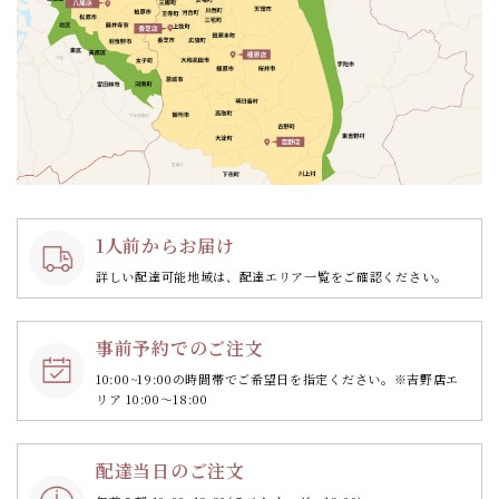
1人前からお届け
詳しい配達可能地域は、配達エリア一覧をご確認ください。
事前予約でのご注文
10:00~19:00の時間帯で
ご希望日を指定ください。
※吉野店エ
リア 10:00～18:00
配達当日のご注文