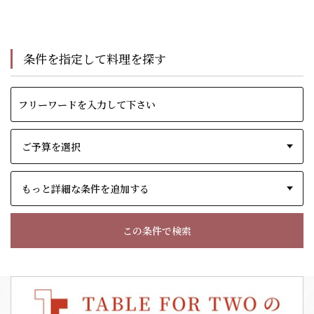
条件を指定して料理を探す
もっと詳細な条件を追加する
この条件で検索