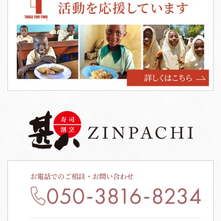
お電話でのご相談・お問い合わせ