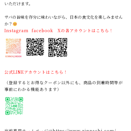
いただけます。
サバの旨味を存分に味わいながら、日本の食文化を楽しみません
か？
Instagram facebook Xの各アカウントはこちら！
公式LINEアカウントはこちら！
（登録するとお得なクーポン以外にも、商品の到着時間等が
事前にわかる機能あります）
出前専用ホームページ⇒
https://www.zinpachi.com/