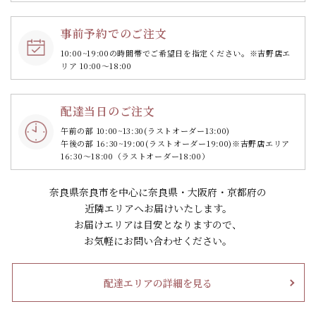
事前予約でのご注文
10:00~19:00の時間帯で
ご希望日を指定ください。
※吉野店エ
リア 10:00～18:00
配達当日のご注文
午前の部 10:00~13:30
(ラストオーダー13:00)
午後の部 16:30~19:00
(ラストオーダー19:00)
※吉野店エリア
16:30～18:00（ラストオーダー18:00）
奈良県奈良市を中心に奈良県・大阪府・京都府の
近隣エリアへお届けいたします。
お届けエリアは目安となりますので、
お気軽にお問い合わせください。
配達エリアの詳細を見る