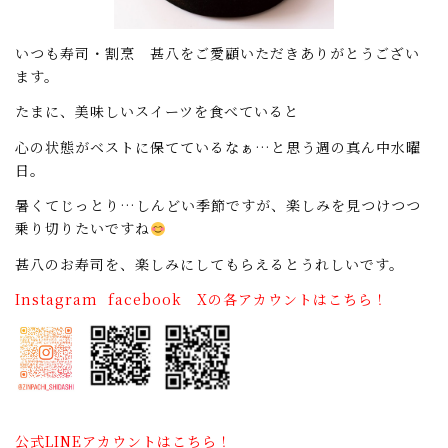
いつも寿司・割烹 甚八をご愛顧いただきありがとうござい
ます。
たまに、美味しいスイーツを食べていると
心の状態がベストに保てているなぁ…と思う週の真ん中水曜
日。
暑くてじっとり…しんどい季節ですが、楽しみを見つけつつ
乗り切りたいですね
甚八のお寿司を、楽しみにしてもらえるとうれしいです。
Instagram facebook Xの各アカウントはこちら！
公式LINEアカウントはこちら！