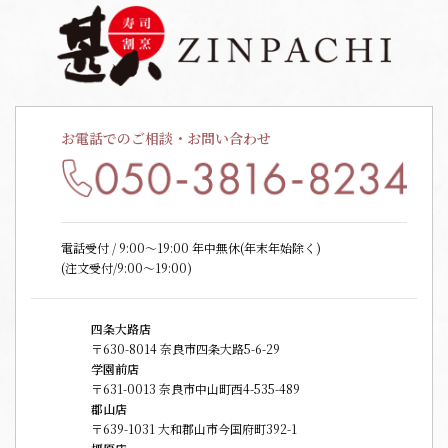
お電話でのご相談・お問い合わせ
電話受付 / 9:00〜19:00 年中無休(年末年始除く)
(注文受付/9:00～19:00)
四条大路店
〒630-8014 奈良市四条大路5-6-29
学園前店
〒631-0013 奈良市中山町西4-535-489
郡山店
〒639-1031 大和郡山市今国府町392-1