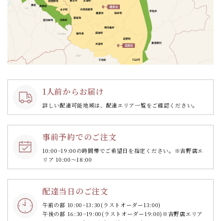
1人前からお届け
詳しい配達可能地域は、配達エリア一覧をご確認ください。
事前予約でのご注文
10:00~19:00の時間帯で
ご希望日を指定ください。
※吉野店エ
リア 10:00～18:00
配達当日のご注文
午前の部 10:00~13:30
(ラストオーダー13:00)
午後の部 16:30~19:00
(ラストオーダー19:00)
※吉野店エリア