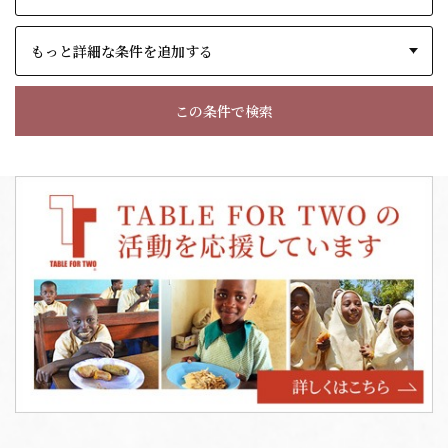
もっと詳細な条件を追加する
この条件で検索