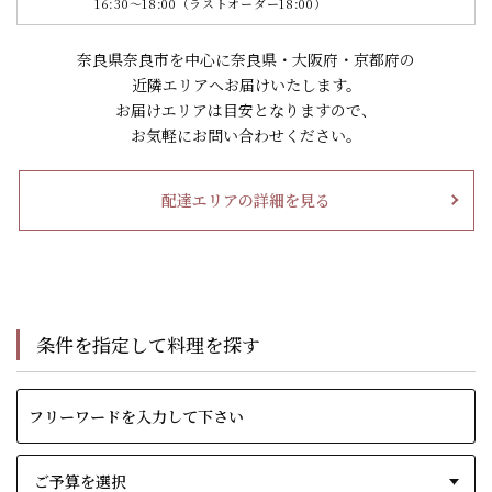
16:30～18:00（ラストオーダー18:00）
奈良県奈良市を中心に奈良県・大阪府・京都府の
近隣エリアへお届けいたします。
お届けエリアは目安となりますので、
お気軽にお問い合わせください。
配達エリアの詳細を見る
条件を指定して料理を探す