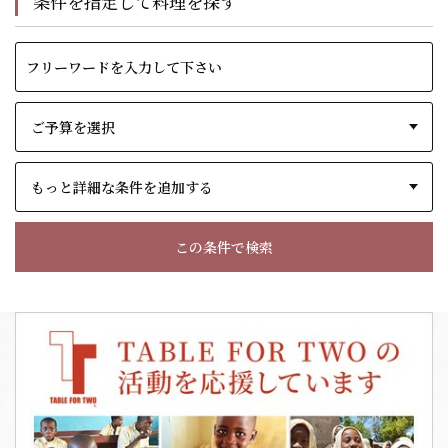
条件を指定して料理を探す
もっと詳細な条件を追加する
この条件で検索