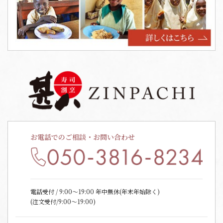
お電話でのご相談・お問い合わせ
電話受付 / 9:00〜19:00 年中無休(年末年始除く)
(注文受付/9:00～19:00)