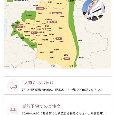
1人前からお届け
詳しい配達可能地域は、配達エリア一覧をご確認ください。
事前予約でのご注文
10:00~19:00の時間帯で
ご希望日を指定ください。
※吉野店エ