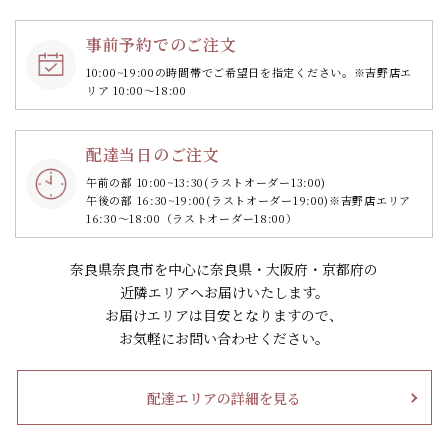
事前予約でのご注文
10:00~19:00の時間帯で
ご希望日を指定ください。
※吉野店エ
リア 10:00～18:00
配達当日のご注文
午前の部 10:00~13:30
(ラストオーダー13:00)
午後の部 16:30~19:00
(ラストオーダー19:00)
※吉野店エリア
16:30～18:00（ラストオーダー18:00）
奈良県奈良市を中心に奈良県・大阪府・京都府の
近隣エリアへお届けいたします。
お届けエリアは目安となりますので、
お気軽にお問い合わせください。
配達エリアの詳細を見る