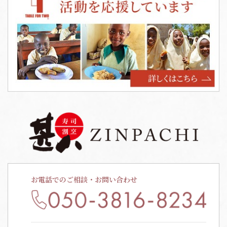
お電話でのご相談・お問い合わせ