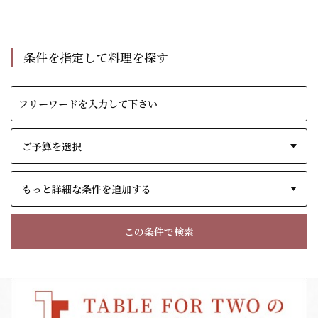
条件を指定して料理を探す
もっと詳細な条件を追加する
この条件で検索