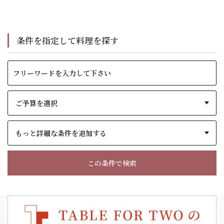
条件を指定して料理を探す
もっと詳細な条件を追加する
この条件で検索