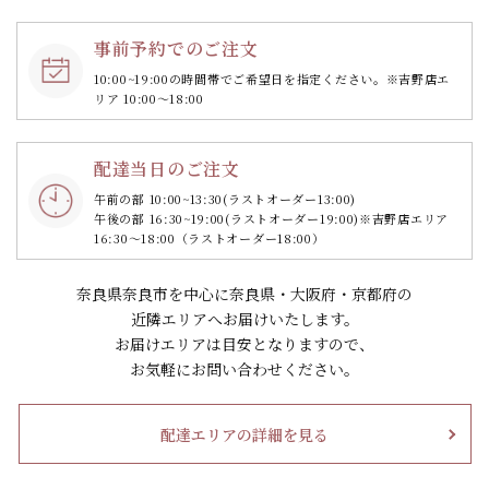
事前予約でのご注文
10:00~19:00の時間帯で
ご希望日を指定ください。
※吉野店エ
リア 10:00～18:00
配達当日のご注文
午前の部 10:00~13:30
(ラストオーダー13:00)
午後の部 16:30~19:00
(ラストオーダー19:00)
※吉野店エリア
16:30～18:00（ラストオーダー18:00）
奈良県奈良市を中心に奈良県・大阪府・京都府の
近隣エリアへお届けいたします。
お届けエリアは目安となりますので、
お気軽にお問い合わせください。
配達エリアの詳細を見る