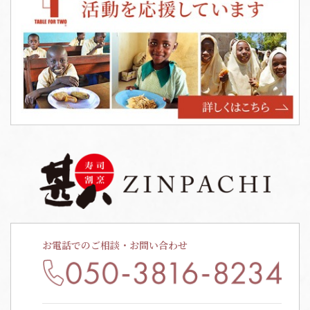
お電話でのご相談・お問い合わせ