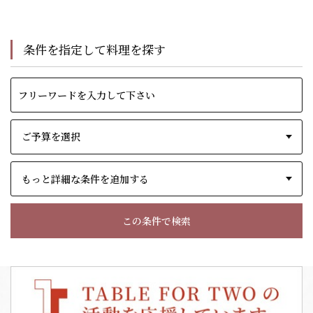
条件を指定して料理を探す
もっと詳細な条件を追加する
この条件で検索