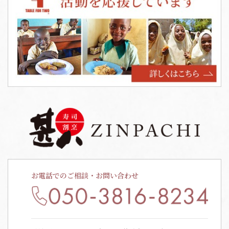
お電話でのご相談・お問い合わせ