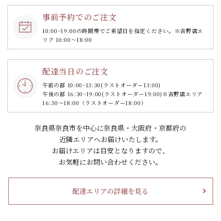
事前予約でのご注文
10:00~19:00の時間帯で
ご希望日を指定ください。
※吉野店エ
リア 10:00～18:00
配達当日のご注文
午前の部 10:00~13:30
(ラストオーダー13:00)
午後の部 16:30~19:00
(ラストオーダー19:00)
※吉野店エリア
16:30～18:00（ラストオーダー18:00）
奈良県奈良市を中心に奈良県・大阪府・京都府の
近隣エリアへお届けいたします。
お届けエリアは目安となりますので、
お気軽にお問い合わせください。
配達エリアの詳細を見る