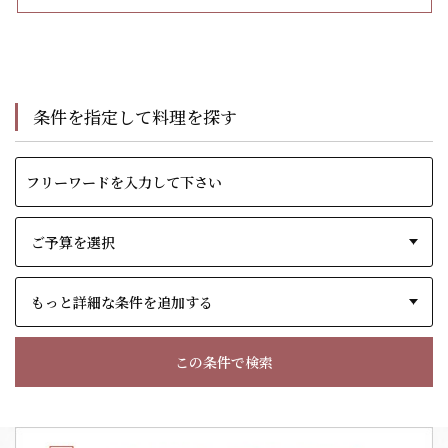
条件を指定して料理を探す
もっと詳細な条件を追加する
この条件で検索