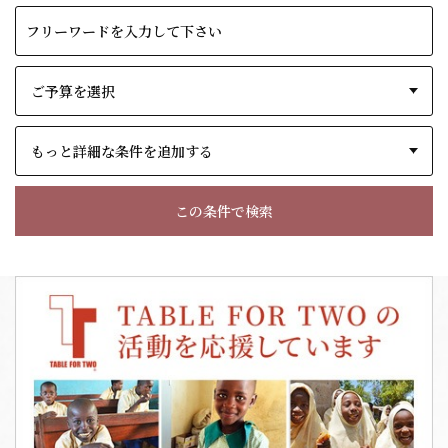
もっと詳細な条件を追加する
この条件で検索