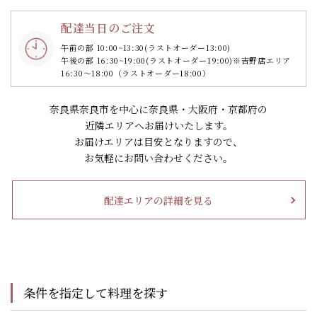
配達当日のご注文
午前の部 10:00~13:30
(ラストオーダー13:00)
午後の部 16:30~19:00
(ラストオーダー19:00)
※吉野店エリア
16:30～18:00（ラストオーダー18:00）
奈良県奈良市を中心に奈良県・大阪府・京都府の
近隣エリアへお届けいたします。
お届けエリアは目安となりますので、
お気軽にお問い合わせください。
配達エリアの詳細を見る
条件を指定して料理を探す