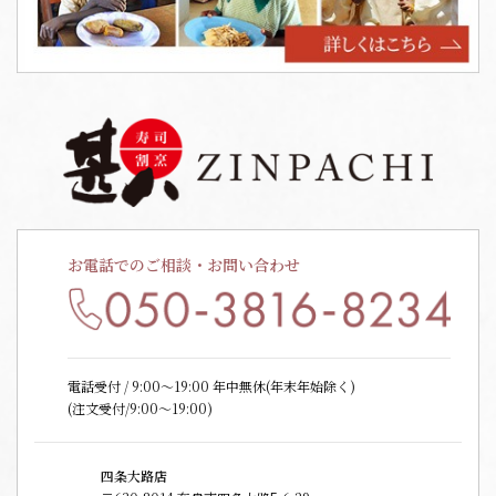
お電話でのご相談・お問い合わせ
電話受付 / 9:00〜19:00 年中無休(年末年始除く)
(注文受付/9:00～19:00)
四条大路店