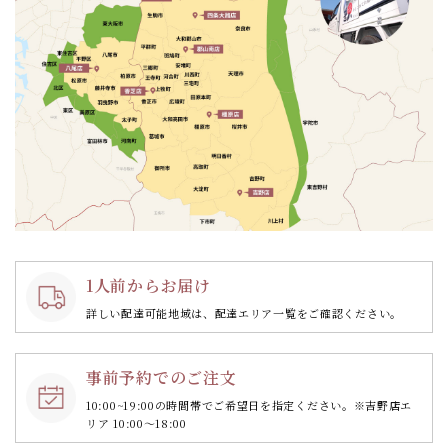
1人前からお届け
詳しい配達可能地域は、配達エリア一覧をご確認ください。
事前予約でのご注文
10:00~19:00の時間帯で
ご希望日を指定ください。
※吉野店エ
リア 10:00～18:00