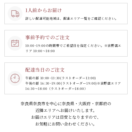
1人前からお届け
詳しい配達可能地域は、配達エリア一覧をご確認ください。
事前予約でのご注文
10:00~19:00の時間帯で
ご希望日を指定ください。
※吉野店エ
リア 10:00～18:00
配達当日のご注文
午前の部 10:00~13:30
(ラストオーダー13:00)
午後の部 16:30~19:00
(ラストオーダー19:00)
※吉野店エリア
16:30～18:00（ラストオーダー18:00）
奈良県奈良市を中心に奈良県・大阪府・京都府の
近隣エリアへお届けいたします。
お届けエリアは目安となりますので、
お気軽にお問い合わせください。