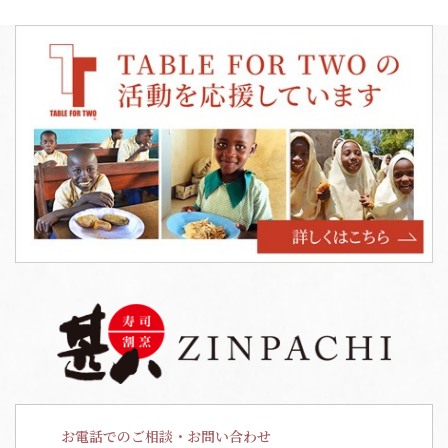
お電話でのご相談・お問い合わせ