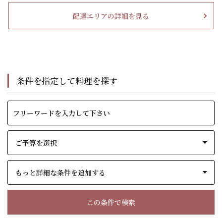
配達エリアの詳細を見る
条件を指定して料理を探す
もっと詳細な条件を追加する
この条件で検索