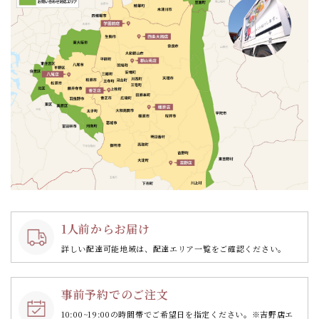
1人前からお届け
詳しい配達可能地域は、配達エリア一覧をご確認ください。
事前予約でのご注文
10:00~19:00の時間帯で
ご希望日を指定ください。
※吉野店エ