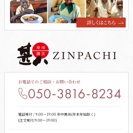
お電話でのご相談・お問い合わせ
電話受付 / 9:00〜19:00 年中無休(年末年始除く)
(注文受付/9:00～19:00)