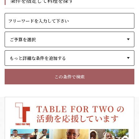
条件を指定して料理を探す
もっと詳細な条件を追加する
この条件で検索