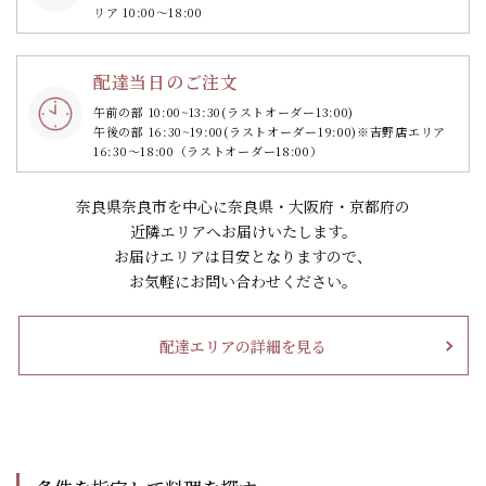
リア 10:00～18:00
配達当日のご注文
午前の部 10:00~13:30
(ラストオーダー13:00)
午後の部 16:30~19:00
(ラストオーダー19:00)
※吉野店エリア
16:30～18:00（ラストオーダー18:00）
奈良県奈良市を中心に奈良県・大阪府・京都府の
近隣エリアへお届けいたします。
お届けエリアは目安となりますので、
お気軽にお問い合わせください。
配達エリアの詳細を見る