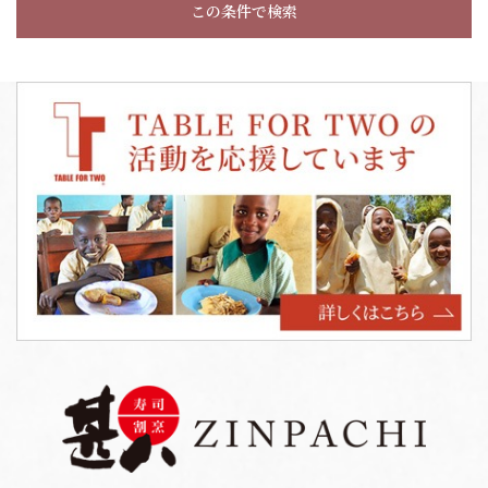
この条件で検索