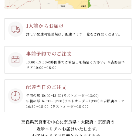
1人前からお届け
詳しい配達可能地域は、配達エリア一覧をご確認ください。
事前予約でのご注文
10:00~19:00の時間帯で
ご希望日を指定ください。
※吉野店エ
リア 10:00～18:00
配達当日のご注文
午前の部 10:00~13:30
(ラストオーダー13:00)
午後の部 16:30~19:00
(ラストオーダー19:00)
※吉野店エリア
16:30～18:00（ラストオーダー18:00）
奈良県奈良市を中心に奈良県・大阪府・京都府の
近隣エリアへお届けいたします。
お届けエリアは目安となりますので、