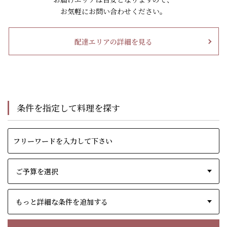
お気軽にお問い合わせください。
配達エリアの詳細を見る
条件を指定して料理を探す
もっと詳細な条件を追加する