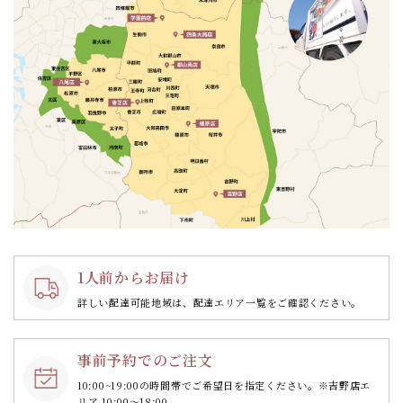
1人前からお届け
詳しい配達可能地域は、配達エリア一覧をご確認ください。
事前予約でのご注文
10:00~19:00の時間帯で
ご希望日を指定ください。
※吉野店エ
リア 10:00～18:00