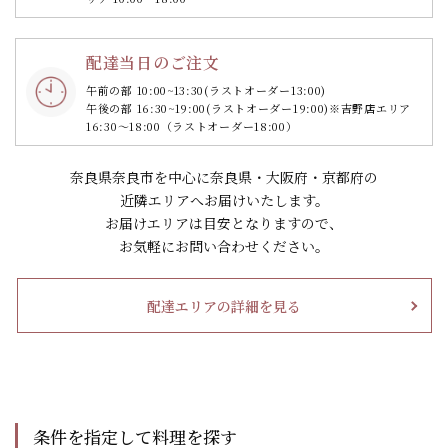
配達当日のご注文
午前の部 10:00~13:30
(ラストオーダー13:00)
午後の部 16:30~19:00
(ラストオーダー19:00)
※吉野店エリア
16:30～18:00（ラストオーダー18:00）
奈良県奈良市を中心に奈良県・大阪府・京都府の
近隣エリアへお届けいたします。
お届けエリアは目安となりますので、
お気軽にお問い合わせください。
配達エリアの詳細を見る
条件を指定して料理を探す