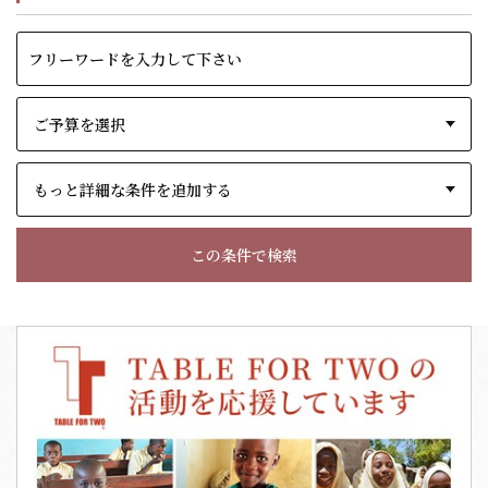
もっと詳細な条件を追加する
この条件で検索