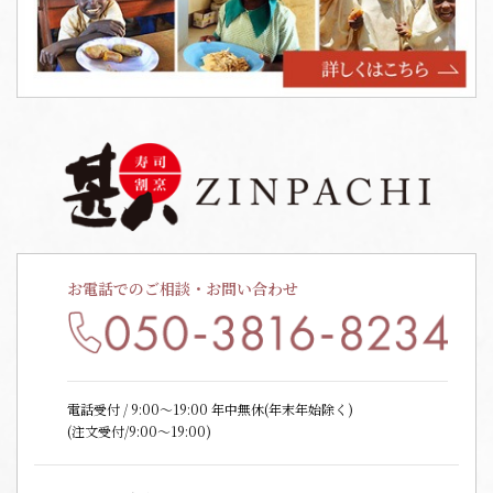
お電話でのご相談・お問い合わせ
電話受付 / 9:00〜19:00 年中無休(年末年始除く)
(注文受付/9:00～19:00)