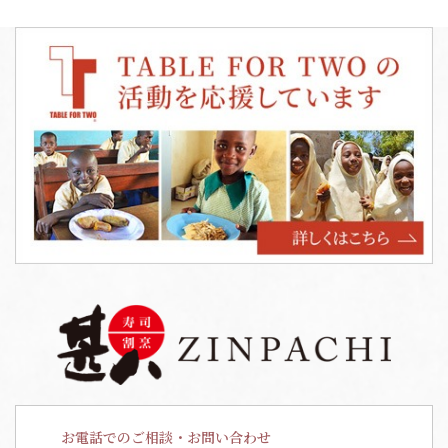
お電話でのご相談・お問い合わせ