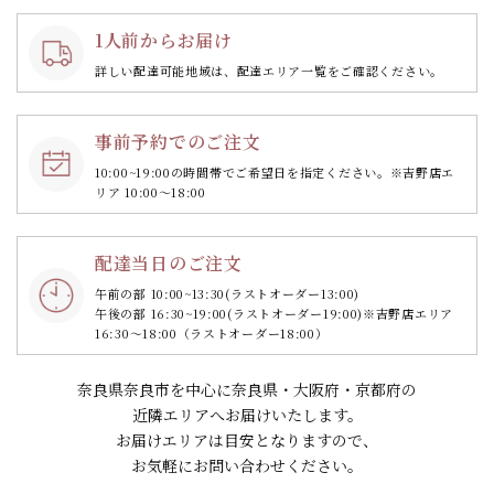
1人前からお届け
詳しい配達可能地域は、配達エリア一覧をご確認ください。
事前予約でのご注文
10:00~19:00の時間帯で
ご希望日を指定ください。
※吉野店エ
リア 10:00～18:00
配達当日のご注文
午前の部 10:00~13:30
(ラストオーダー13:00)
午後の部 16:30~19:00
(ラストオーダー19:00)
※吉野店エリア
16:30～18:00（ラストオーダー18:00）
奈良県奈良市を中心に奈良県・大阪府・京都府の
近隣エリアへお届けいたします。
お届けエリアは目安となりますので、
お気軽にお問い合わせください。