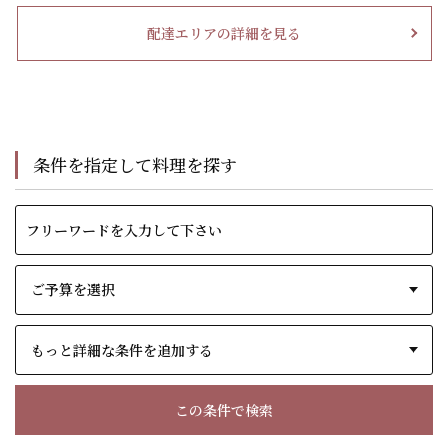
配達エリアの詳細を見る
条件を指定して料理を探す
もっと詳細な条件を追加する
この条件で検索