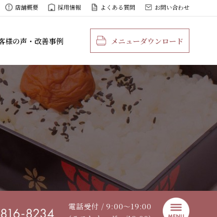
店舗概要
採用情報
よくある質問
お問い合わせ
客様の声・改善事例
メニューダウンロード
電話受付 / 9:00〜19:00