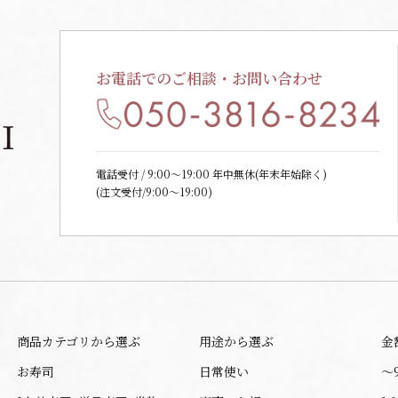
お電話でのご相談・お問い合わせ
電話受付 / 9:00〜19:00 年中無休(年末年始除く)
(注文受付/9:00～19:00)
商品カテゴリから選ぶ
用途から選ぶ
金
お寿司
日常使い
〜