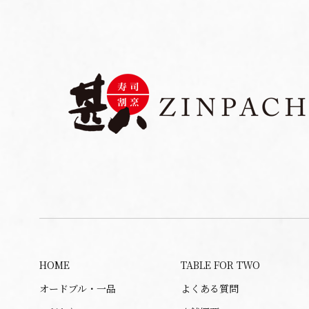
HOME
TABLE FOR TWO
オードブル・一品
よくある質問