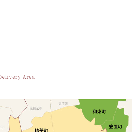
Delivery Area