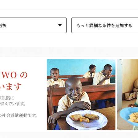
もっと詳細な条件を追加する