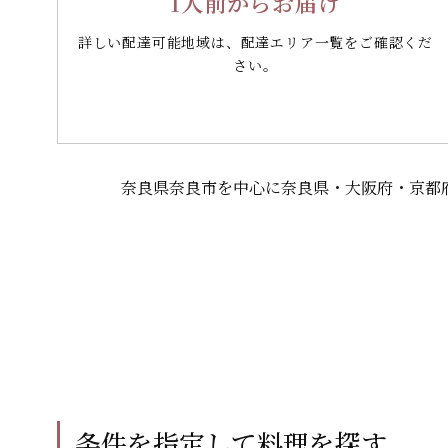
1人前からお届け
詳しい配達可能地域は、配達エリア一覧をご確認くだ
さい。
奈良県奈良市を中心に奈良県・大阪府・京都
条件を指定して料理を探す