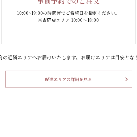
事前予約でのご注文
10:00~19:00の時間帯で
ご希望日を指定ください。
※吉野店エリア 10:00～18:00
府の
近隣エリアへお届けいたします。
お届けエリアは目安とな
配達エリアの詳細を見る