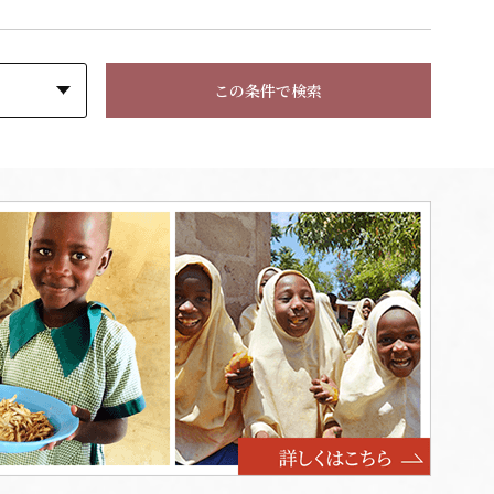
この条件で検索