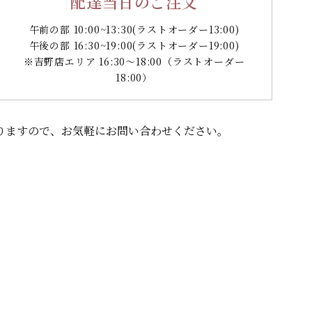
配達当日のご注文
午前の部 10:00~13:30
(ラストオーダー13:00)
午後の部 16:30~19:00
(ラストオーダー19:00)
※吉野店エリア 16:30～18:00（ラストオーダー
18:00）
りますので、
お気軽にお問い合わせください。