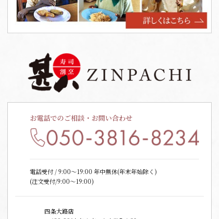
お電話でのご相談・お問い合わせ
電話受付 / 9:00〜19:00 年中無休(年末年始除く)
(注文受付/9:00～19:00)
四条大路店