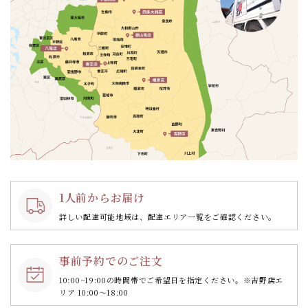
1人前からお届け
詳しい配達可能地域は、配達エリア一覧をご確認ください。
事前予約でのご注文
10:00~19:00の時間帯で
ご希望日を指定ください。
※吉野店エ
リア 10:00～18:00