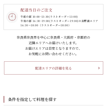
配達当日のご注文
午前の部 10:00~13:30
(ラストオーダー13:00)
午後の部 16:30~19:00
(ラストオーダー19:00)
※吉野店エリア
16:30～18:00（ラストオーダー18:00）
奈良県奈良市を中心に奈良県・大阪府・京都府の
近隣エリアへお届けいたします。
お届けエリアは目安となりますので、
お気軽にお問い合わせください。
配達エリアの詳細を見る
条件を指定して料理を探す