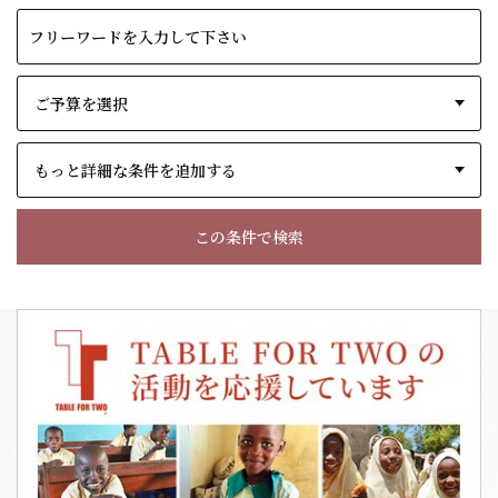
もっと詳細な条件を追加する
この条件で検索